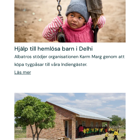
Hjälp till hemlösa barn i Delhi
Albatros stödjer organisationen Karm Marg genom att
köpa tygpåsar till våra Indiengäster.
Läs mer