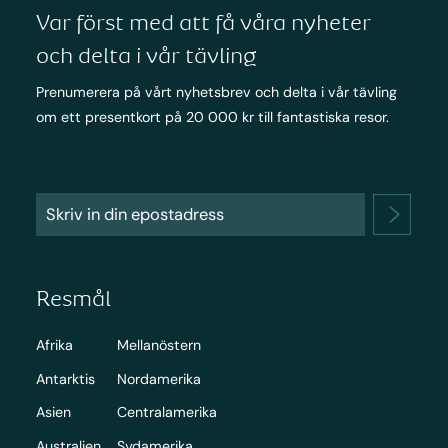
Var först med att få våra nyheter
och delta i vår tävling
Prenumerera på vårt nyhetsbrev och delta i vår tävling
om ett presentkort på 20 000 kr till fantastiska resor.
Resmål
Afrika
Mellanöstern
Antarktis
Nordamerika
Asien
Centralamerika
Australien
Sydamerika