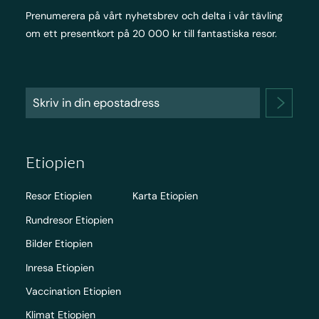
Prenumerera på vårt nyhetsbrev och delta i vår tävling
om ett presentkort på 20 000 kr till fantastiska resor.
Etiopien
Resor Etiopien
Karta Etiopien
Rundresor Etiopien
Bilder Etiopien
Inresa Etiopien
Vaccination Etiopien
Klimat Etiopien