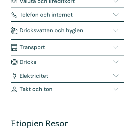
Valuta och kreditkort
Telefon och internet
Dricksvatten och hygien
Transport
Dricks
Elektricitet
Takt och ton
Etiopien Resor