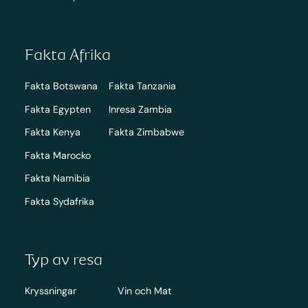
Fakta Afrika
Fakta Botswana
Fakta Tanzania
Fakta Egypten
Inresa Zambia
Fakta Kenya
Fakta Zimbabwe
Fakta Marocko
Fakta Namibia
Fakta Sydafrika
Typ av resa
Kryssningar
Vin och Mat