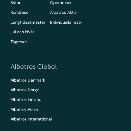
Safari
Operaresor
Rundresor
Albatros Aktiv
Långtidssemester
Individuella resor
Jul och Nyår
Tågresor
Albatros Global
Albatros Danmark
Albatros Norge
Albatros Finland
Albatros Polen
Albatros International