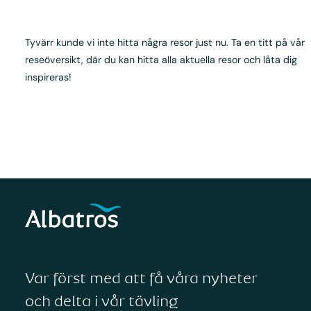
Tyvärr kunde vi inte hitta några resor just nu. Ta en titt på vår
reseöversikt, där du kan hitta alla aktuella resor och låta dig
inspireras!
Var först med att få våra nyheter
och delta i vår tävling