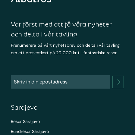
Var först med att få våra nyheter
och delta i vår tävling
Prenumerera på vårt nyhetsbrev och delta i vår tävling
om ett presentkort på 20 000 kr till fantastiska resor.
Sarajevo
Resor Sarajevo
Rundresor Sarajevo