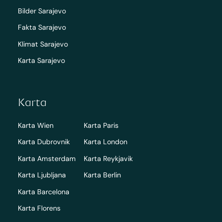
Bilder Sarajevo
Fakta Sarajevo
Klimat Sarajevo
Karta Sarajevo
Karta
Karta Wien
Karta Paris
Karta Dubrovnik
Karta London
Karta Amsterdam
Karta Reykjavik
Karta Ljubljana
Karta Berlin
Karta Barcelona
Karta Florens