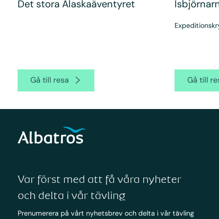
Det stora Alaskaäventyret
Isbjörnarn
Expeditionskr
Gå till resa
Gå till r
Var först med att få våra nyheter
och delta i vår tävling
Prenumerera på vårt nyhetsbrev och delta i vår tävling