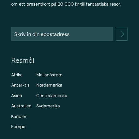
om ett presentkort på 20 000 kr till fantastiska resor.
Resmål
Afrika
Mellanöstern
Antarktis
Nordamerika
Asien
Centralamerika
Australien
Sydamerika
Karibien
Europa