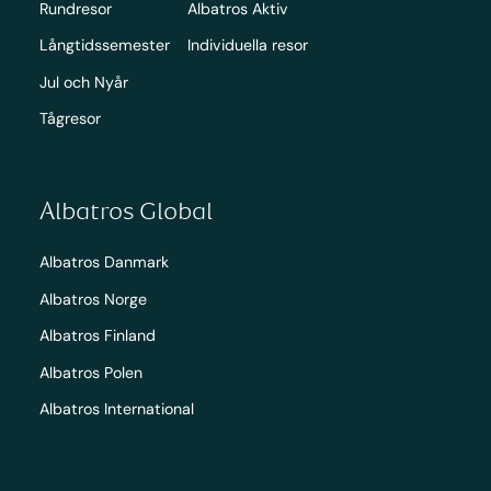
Rundresor
Albatros Aktiv
Långtidssemester
Individuella resor
Jul och Nyår
Tågresor
Albatros Global
Albatros Danmark
Albatros Norge
Albatros Finland
Albatros Polen
Albatros International