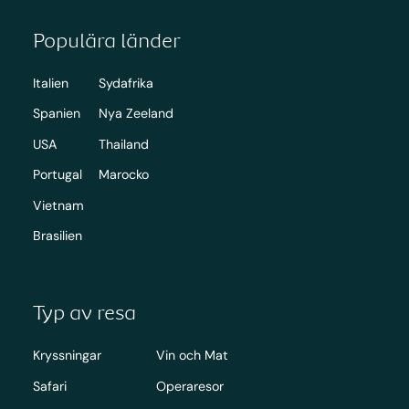
Populära länder
Italien
Sydafrika
Spanien
Nya Zeeland
USA
Thailand
Portugal
Marocko
Vietnam
Brasilien
Typ av resa
Kryssningar
Vin och Mat
Safari
Operaresor