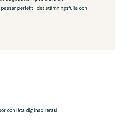
passar perfekt i det stämningsfulla och
sor och låta dig inspireras!