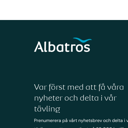
Var först med att få våra
nyheter och delta i vår
tävling
Prenumerera på vårt nyhetsbrev och delta i 