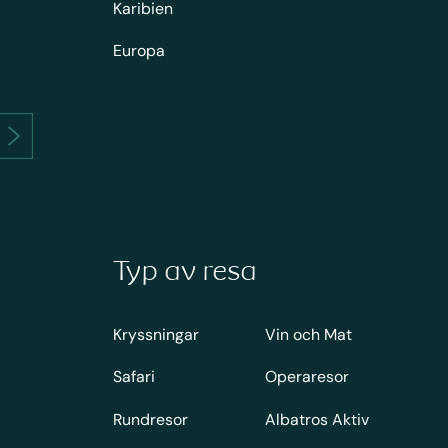
Karibien
Europa
Typ av resa
Kryssningar
Vin och Mat
Safari
Operaresor
Rundresor
Albatros Aktiv