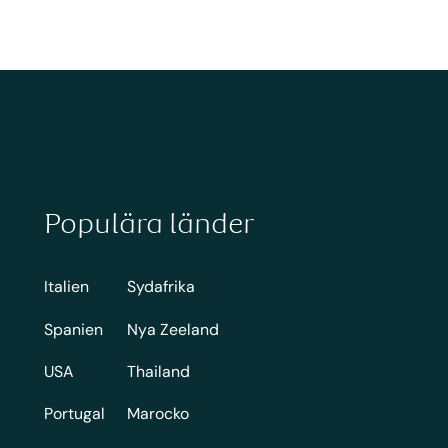
Populära länder
Italien
Sydafrika
Spanien
Nya Zeeland
USA
Thailand
Portugal
Marocko