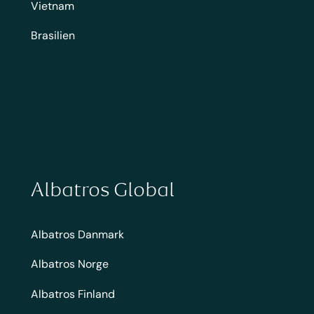
Vietnam
Brasilien
Albatros Global
Albatros Danmark
Albatros Norge
Albatros Finland