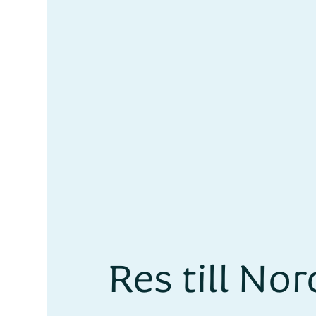
Res till No