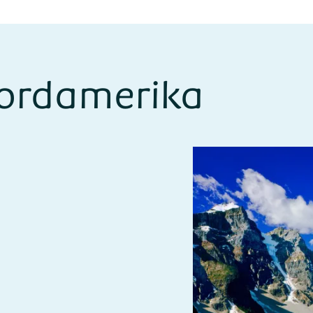
Nordamerika