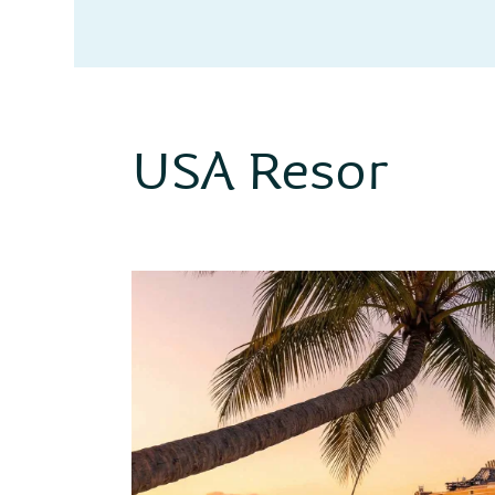
USA Resor