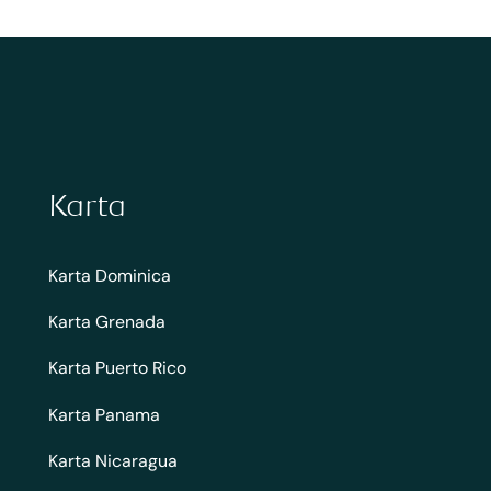
Karta
Karta Dominica
Karta Grenada
Karta Puerto Rico
Karta Panama
Karta Nicaragua