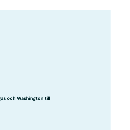
gas och Washington till