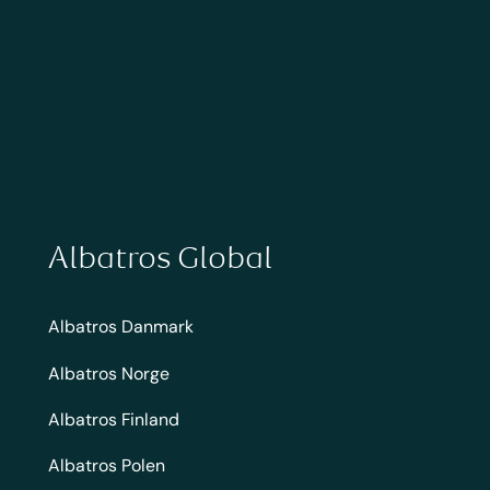
Albatros Global
Albatros Danmark
Albatros Norge
Albatros Finland
Albatros Polen