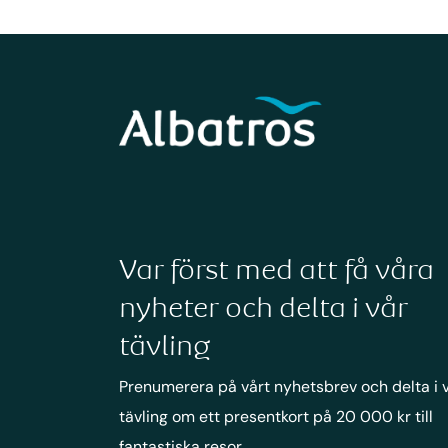
Var först med att få våra
nyheter och delta i vår
tävling
Prenumerera på vårt nyhetsbrev och delta i 
tävling om ett presentkort på 20 000 kr till
fantastiska resor.