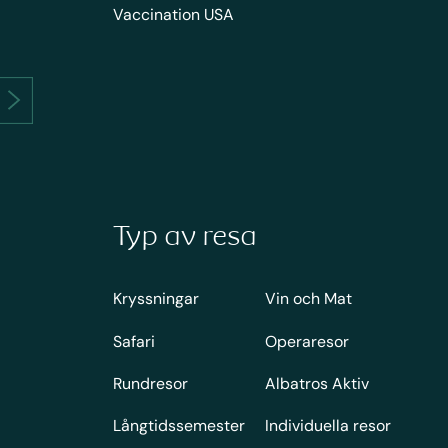
Vaccination USA
Typ av resa
Kryssningar
Vin och Mat
Safari
Operaresor
Rundresor
Albatros Aktiv
Långtidssemester
Individuella resor