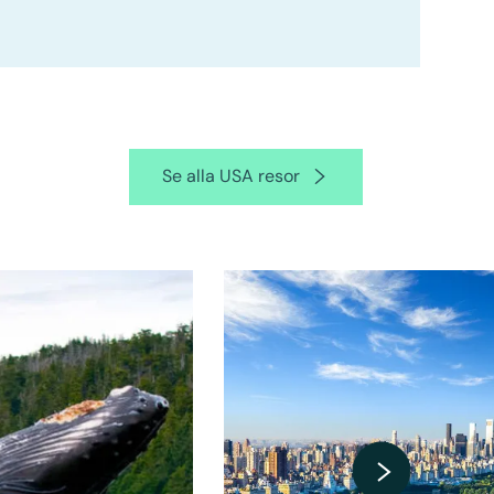
Se alla USA resor