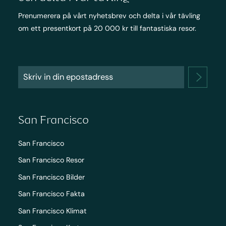
Prenumerera på vårt nyhetsbrev och delta i vår tävling
om ett presentkort på 20 000 kr till fantastiska resor.
San Francisco
San Francisco
San Francisco Resor
San Francisco Bilder
San Francisco Fakta
San Francisco Klimat