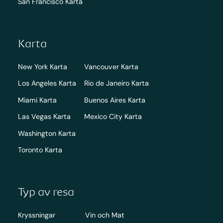
San Francisco Karta
Karta
New York Karta
Vancouver Karta
Los Angeles Karta
Rio de Janeiro Karta
Miami Karta
Buenos Aires Karta
Las Vegas Karta
Mexico City Karta
Washington Karta
Toronto Karta
Typ av resa
Kryssningar
Vin och Mat