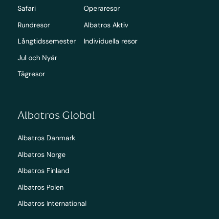
Safari
Operaresor
Rundresor
Albatros Aktiv
Långtidssemester
Individuella resor
Jul och Nyår
Tågresor
Albatros Global
Albatros Danmark
Albatros Norge
Albatros Finland
Albatros Polen
Albatros International