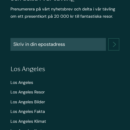
Prenumerera på vårt nyhetsbrev och delta i vår tävling
om ett presentkort på 20 000 kr till fantastiska resor.
Los Angeles
Los Angeles
Los Angeles Resor
Los Angeles Bilder
Los Angeles Fakta
Los Angeles Klimat