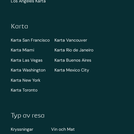
Los Angeles Karta
Karta
Karta San Francisco
Karta Vancouver
Karta Miami
Karta Rio de Janeiro
Karta Las Vegas
Karta Buenos Aires
Karta Washington
Karta Mexico City
Karta New York
Karta Toronto
Typ av resa
Kryssningar
Vin och Mat