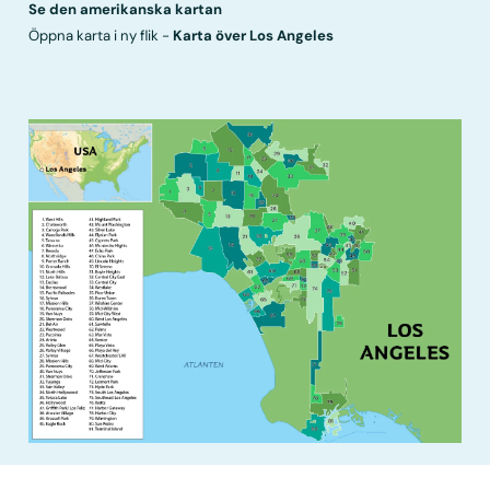
Se den amerikanska kartan
Öppna karta i ny flik -
Karta över Los Angeles