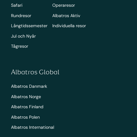
Safari
Operaresor
Rundresor
Albatros Aktiv
Långtidssemester
Individuella resor
Jul och Nyår
Tågresor
Albatros Global
Albatros Danmark
Albatros Norge
Albatros Finland
Albatros Polen
Albatros International