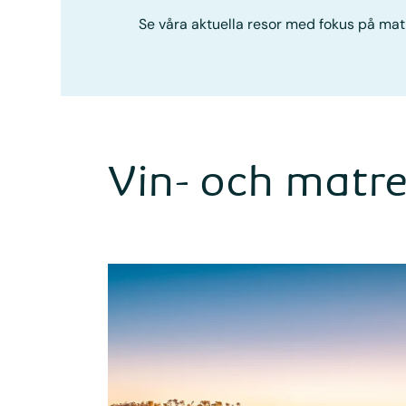
Se våra aktuella resor med fokus på mat 
Vin- och matr