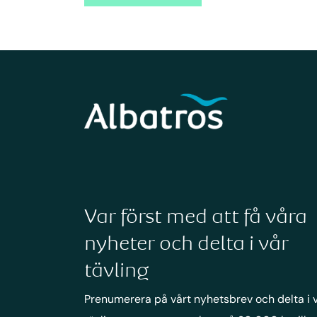
Var först med att få våra
nyheter och delta i vår
tävling
Prenumerera på vårt nyhetsbrev och delta i 