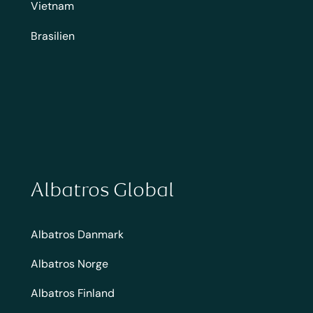
Vietnam
Brasilien
Albatros Global
Albatros Danmark
Albatros Norge
Albatros Finland