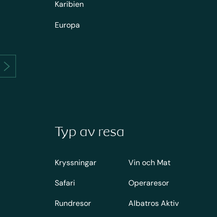
Karibien
Europa
Typ av resa
Kryssningar
Vin och Mat
Safari
Operaresor
Rundresor
Albatros Aktiv