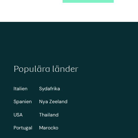
Populära länder
Italien
Sydafrika
Spanien
Nya Zeeland
USA
Thailand
Portugal
Marocko