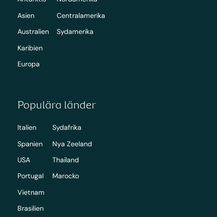
Asien
Centralamerika
Australien
Sydamerika
Karibien
Europa
Populära länder
Italien
Sydafrika
Spanien
Nya Zeeland
USA
Thailand
Portugal
Marocko
Vietnam
Brasilien