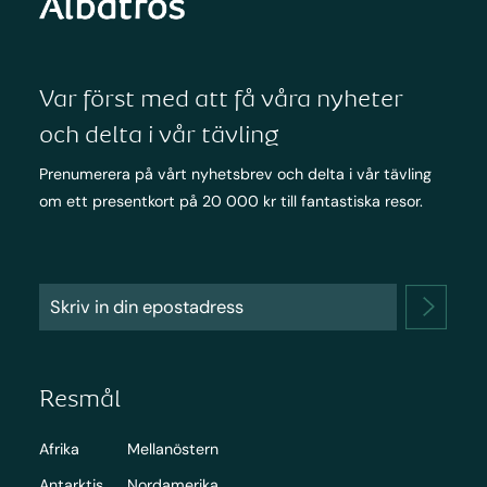
Var först med att få våra nyheter
och delta i vår tävling
Prenumerera på vårt nyhetsbrev och delta i vår tävling
om ett presentkort på 20 000 kr till fantastiska resor.
Resmål
Afrika
Mellanöstern
Antarktis
Nordamerika