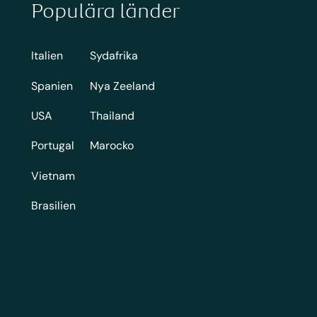
Populära länder
Italien
Sydafrika
Spanien
Nya Zeeland
USA
Thailand
Portugal
Marocko
Vietnam
Brasilien