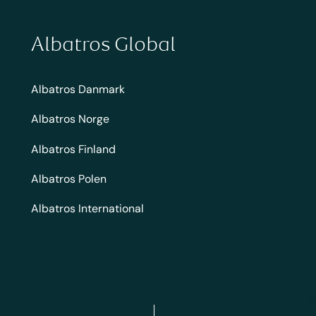
Albatros Global
Albatros Danmark
Albatros Norge
Albatros Finland
Albatros Polen
Albatros International