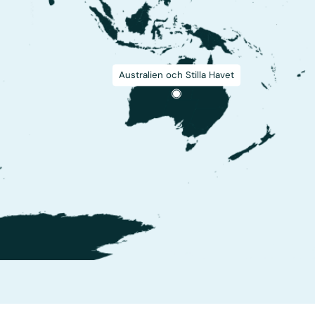
Australien och Stilla Havet