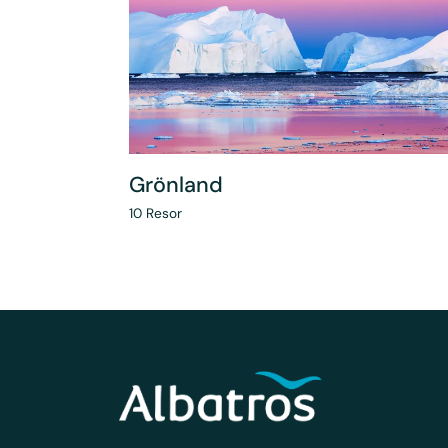
Grönland
10
Resor