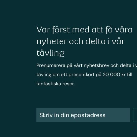
Var först med att få våra
nyheter och delta i vår
tävling
Prenumerera på vårt nyhetsbrev och delta i 
tävling om ett presentkort på 20 000 kr till
fantastiska resor.