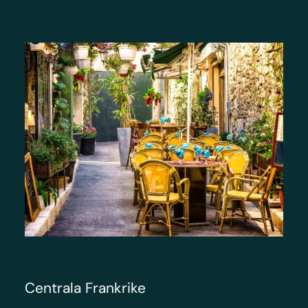
Centrala Frankrike