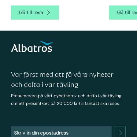
Gå till resa
Gå till r
Var först med att få våra nyheter
och delta i vår tävling
Prenumerera på vårt nyhetsbrev och delta i vår tävling
om ett presentkort på 20 000 kr till fantastiska resor.