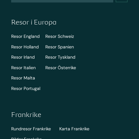
Resor i Europa
Resor England
Resor Schweiz
Resor Holland
Resor Spanien
Resor Irland
Resor Tyskland
Resor Italien
Resor Österrike
Resor Malta
Resor Portugal
Frankrike
Rundresor Frankrike
Karta Frankrike