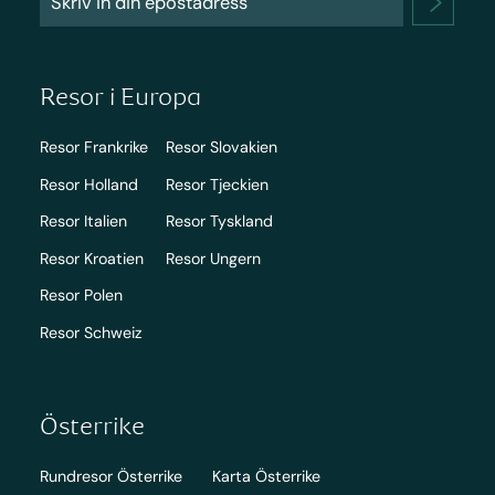
Resor i Europa
Resor Frankrike
Resor Slovakien
Resor Holland
Resor Tjeckien
Resor Italien
Resor Tyskland
Resor Kroatien
Resor Ungern
Resor Polen
Resor Schweiz
Österrike
Rundresor Österrike
Karta Österrike