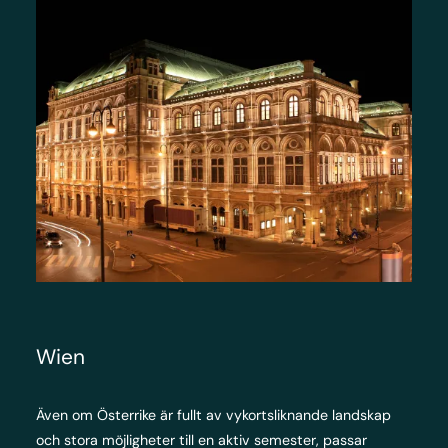
Wien
Även om Österrike är fullt av vykortsliknande landskap
och stora möjligheter till en aktiv semester, passar