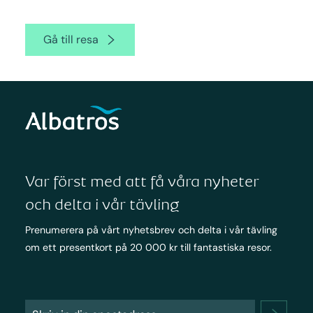
Gå till resa
Var först med att få våra nyheter
och delta i vår tävling
Prenumerera på vårt nyhetsbrev och delta i vår tävling
om ett presentkort på 20 000 kr till fantastiska resor.