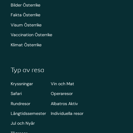
Bilder Österrike
Fakta Österrike
Visum Österrike
Vaccination Österrike
Klimat Österrike
Typ av resa
Kryssningar
Vin och Mat
Safari
Operaresor
Rundresor
Albatros Aktiv
Långtidssemester
Individuella resor
Jul och Nyår