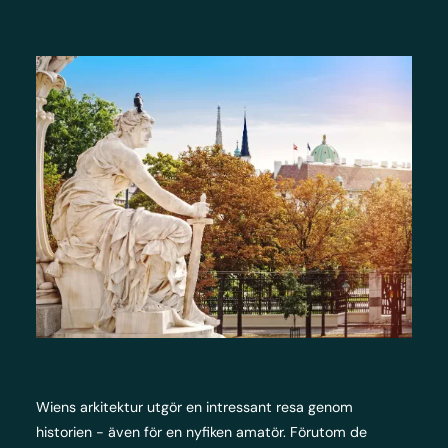
Wiens arkitektur utgör en intressant resa genom
historien - även för en nyfiken amatör. Förutom de