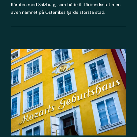
Kärnten med Salzburg, som både är förbundsstat men
även namnet på Österrikes fjärde största stad.