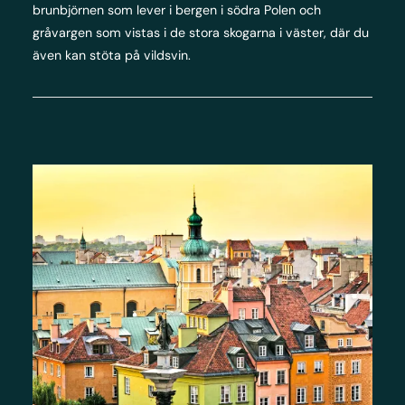
brunbjörnen som lever i bergen i södra Polen och
gråvargen som vistas i de stora skogarna i väster, där du
även kan stöta på vildsvin.