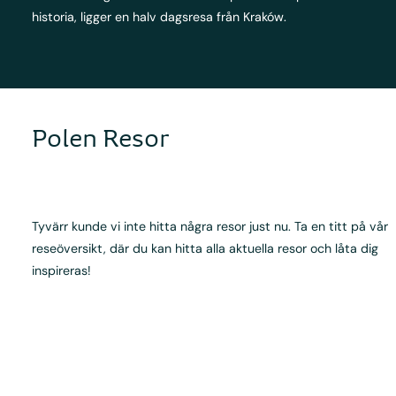
historia, ligger en halv dagsresa från Kraków.
Polen Resor
Tyvärr kunde vi inte hitta några resor just nu. Ta en titt på vår
reseöversikt, där du kan hitta alla aktuella resor och låta dig
inspireras!