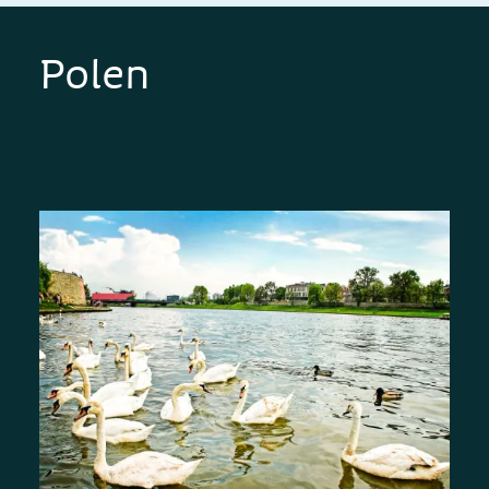
Polen