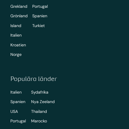
Grekland
Portugal
Grönland
Spanien
Island
Turkiet
Italien
Kroatien
Norge
Populära länder
Italien
Sydafrika
Spanien
Nya Zeeland
USA
Thailand
Portugal
Marocko