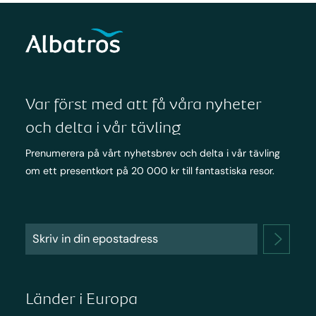
Var först med att få våra nyheter
och delta i vår tävling
Prenumerera på vårt nyhetsbrev och delta i vår tävling
om ett presentkort på 20 000 kr till fantastiska resor.
Länder i Europa