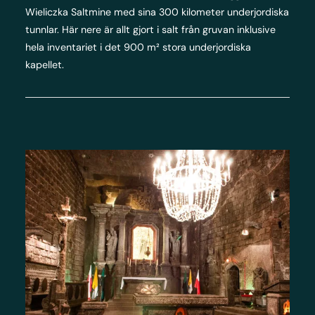
Wieliczka Saltmine med sina 300 kilometer underjordiska
tunnlar. Här nere är allt gjort i salt från gruvan inklusive
hela inventariet i det 900 m² stora underjordiska
kapellet.