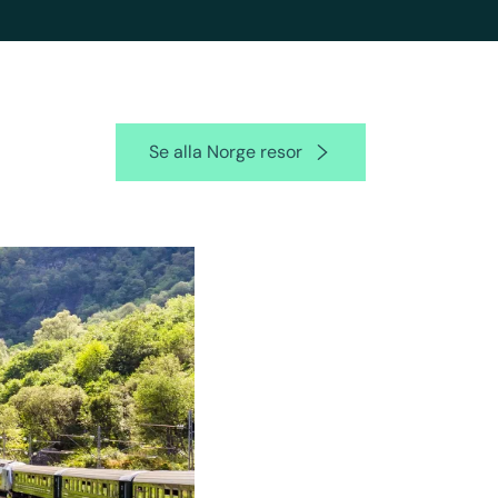
Se alla Norge resor