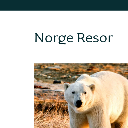
Norge Resor