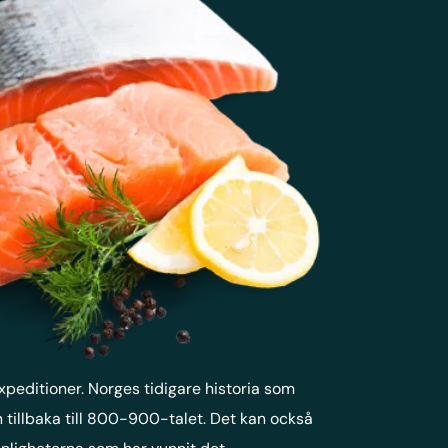
peditioner. Norges tidigare historia som
 tillbaka till 800-900-talet. Det kan också