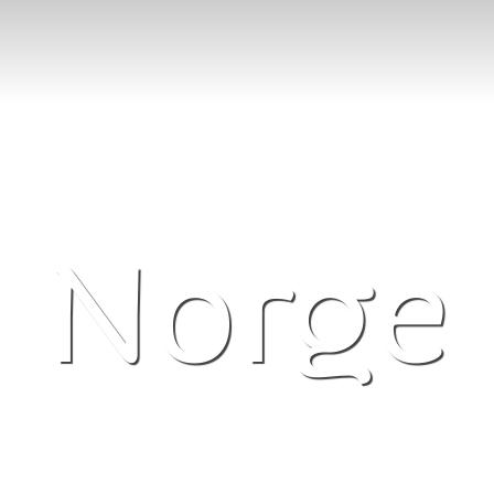
Norge