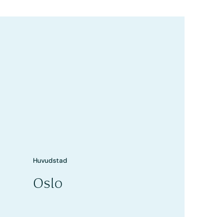
Huvudstad
Oslo