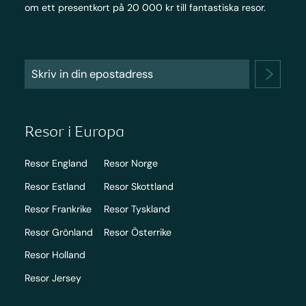
om ett presentkort på 20 000 kr till fantastiska resor.
Resor i Europa
Resor England
Resor Norge
Resor Estland
Resor Skottland
Resor Frankrike
Resor Tyskland
Resor Grönland
Resor Österrike
Resor Holland
Resor Jersey