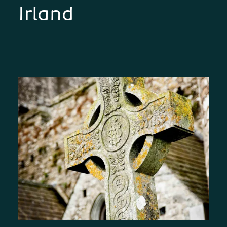
Irland