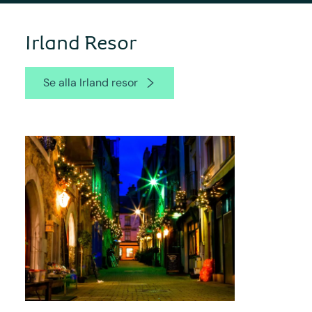
Irland Resor
Se alla Irland resor