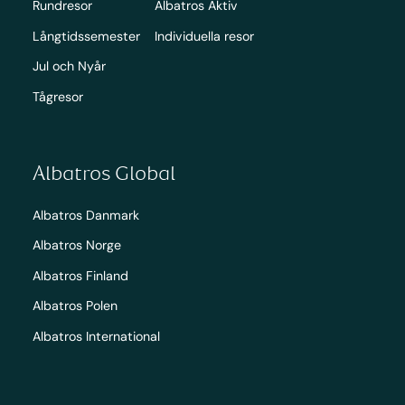
Rundresor
Albatros Aktiv
Långtidssemester
Individuella resor
Jul och Nyår
Tågresor
Albatros Global
Albatros Danmark
Albatros Norge
Albatros Finland
Albatros Polen
Albatros International