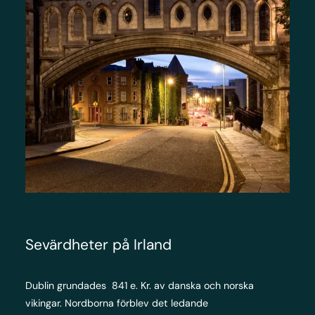
Sevärdheter på Irland
Dublin grundades 841 e. Kr. av danska och norska
vikingar. Nordborna förblev det ledande