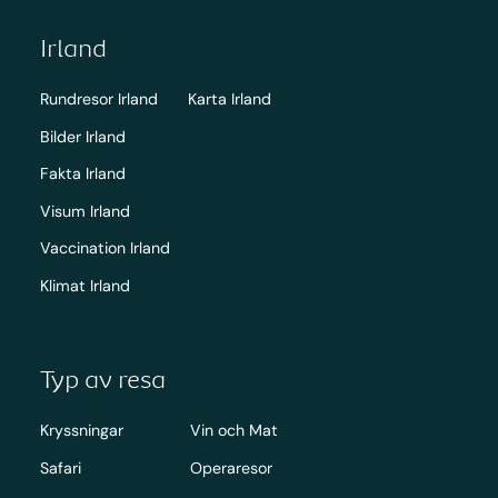
Irland
Rundresor Irland
Karta Irland
Bilder Irland
Fakta Irland
Visum Irland
Vaccination Irland
Klimat Irland
Typ av resa
Kryssningar
Vin och Mat
Safari
Operaresor