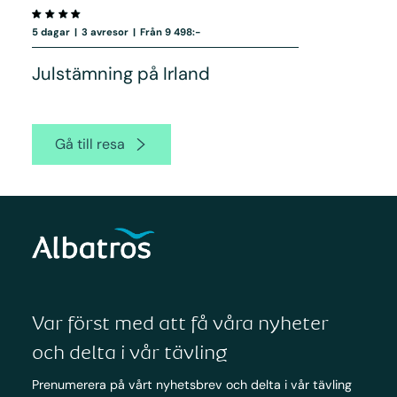
5 dagar
|
3 avresor
|
Från 9 498:-
Julstämning på Irland
Gå till resa
Var först med att få våra nyheter
och delta i vår tävling
Prenumerera på vårt nyhetsbrev och delta i vår tävling