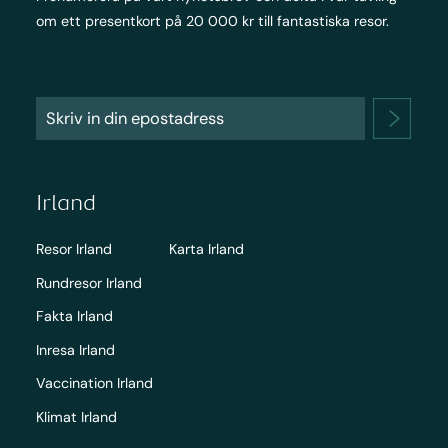
om ett presentkort på 20 000 kr till fantastiska resor.
Irland
Resor Irland
Karta Irland
Rundresor Irland
Fakta Irland
Inresa Irland
Vaccination Irland
Klimat Irland