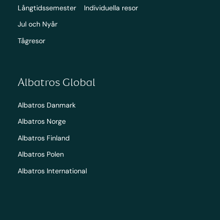
Långtidssemester
Individuella resor
Jul och Nyår
Tågresor
Albatros Global
Albatros Danmark
Albatros Norge
Albatros Finland
Albatros Polen
Albatros International