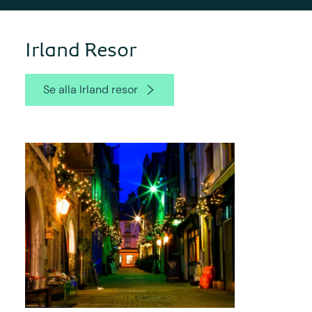
Irland Resor
Se alla Irland resor