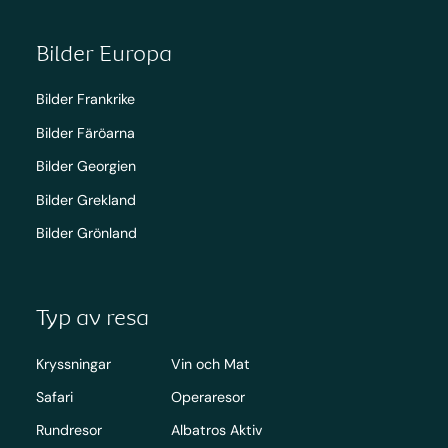
Bilder Europa
Bilder Frankrike
Bilder Färöarna
Bilder Georgien
Bilder Grekland
Bilder Grönland
Typ av resa
Kryssningar
Vin och Mat
Safari
Operaresor
Rundresor
Albatros Aktiv