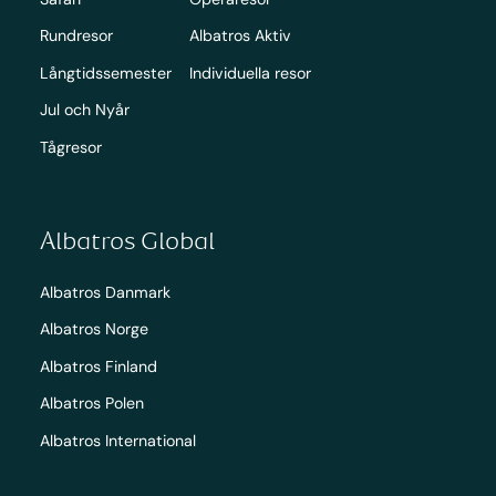
Rundresor
Albatros Aktiv
Långtidssemester
Individuella resor
Jul och Nyår
Tågresor
Albatros Global
Albatros Danmark
Albatros Norge
Albatros Finland
Albatros Polen
Albatros International