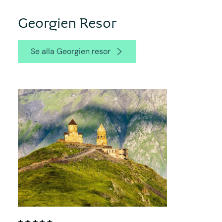
Georgien Resor
Se alla Georgien resor