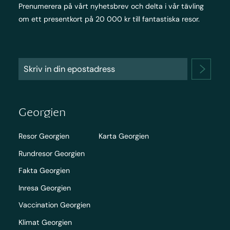
Prenumerera på vårt nyhetsbrev och delta i vår tävling
om ett presentkort på 20 000 kr till fantastiska resor.
Georgien
Resor Georgien
Karta Georgien
Rundresor Georgien
Fakta Georgien
Inresa Georgien
Vaccination Georgien
Klimat Georgien