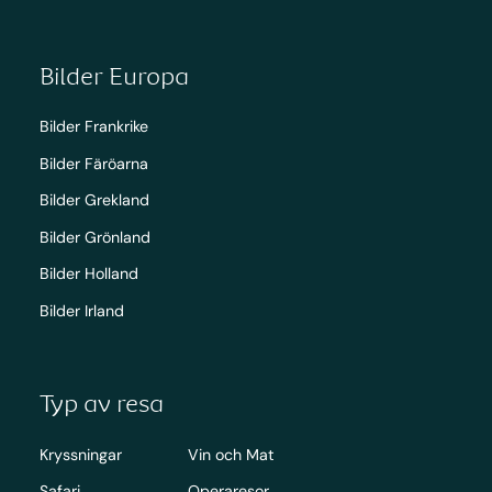
Bilder Europa
Bilder Frankrike
Bilder Färöarna
Bilder Grekland
Bilder Grönland
Bilder Holland
Bilder Irland
Typ av resa
Kryssningar
Vin och Mat
Safari
Operaresor