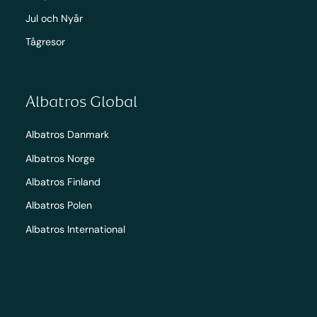
Jul och Nyår
Tågresor
Albatros Global
Albatros Danmark
Albatros Norge
Albatros Finland
Albatros Polen
Albatros International