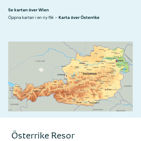
Se kartan över Wien
Öppna kartan i en ny flik –
Karta över Österrike
Österrike Resor