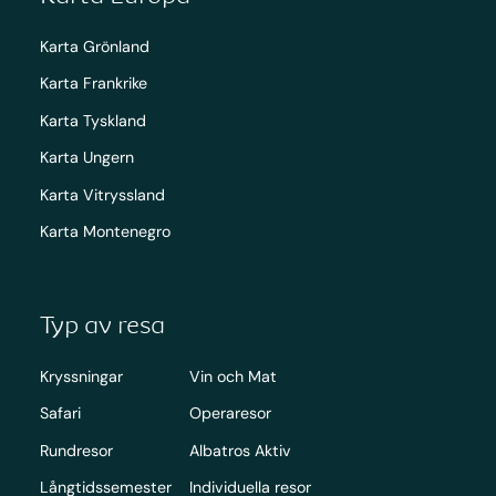
Karta Grönland
Karta Frankrike
Karta Tyskland
Karta Ungern
Karta Vitryssland
Karta Montenegro
Typ av resa
Kryssningar
Vin och Mat
Safari
Operaresor
Rundresor
Albatros Aktiv
Långtidssemester
Individuella resor