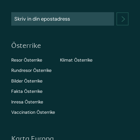
Österrike
Resor Österrike
Klimat Österrike
Rundresor Österrike
Bilder Österrike
Fakta Österrike
Inresa Österrike
Vaccination Österrike
Karta Europa