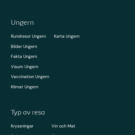
Ungern
Rundresor Ungern
Karta Ungern
Bilder Ungern
Fakta Ungern
Visum Ungern
Vaccination Ungern
Klimat Ungern
Typ av resa
Kryssningar
Vin och Mat