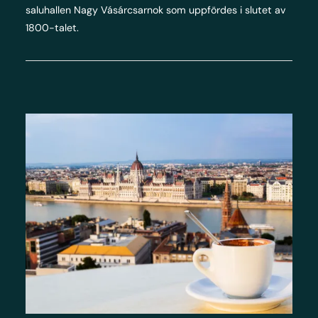
saluhallen Nagy Vásárcsarnok som uppfördes i slutet av
1800-talet.