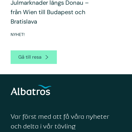
Julmarknader längs Donau –
från Wien till Budapest och
Bratislava
NYHET!
Gå till resa
Var först med att få våra nyheter
och delta i vår tävling