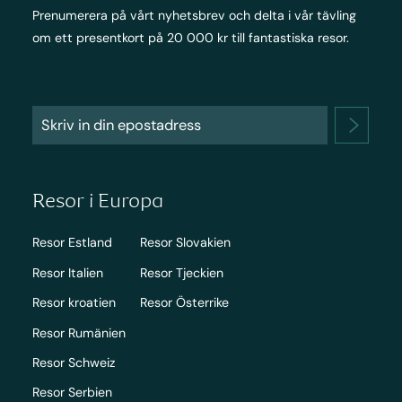
Prenumerera på vårt nyhetsbrev och delta i vår tävling
om ett presentkort på 20 000 kr till fantastiska resor.
Resor i Europa
Resor Estland
Resor Slovakien
Resor Italien
Resor Tjeckien
Resor kroatien
Resor Österrike
Resor Rumänien
Resor Schweiz
Resor Serbien