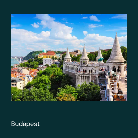
Budapest