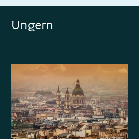
Ungern