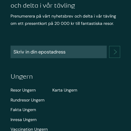
och delta i vår tävling
Prenumerera på vårt nyhetsbrev och delta i vår tävling
om ett presentkort på 20 000 kr till fantastiska resor.
Ungern
Resor Ungern
Karta Ungern
Rundresor Ungern
Fakta Ungern
Inresa Ungern
Vaccination Ungern