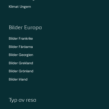
Klimat Ungern
Bilder Europa
Bilder Frankrike
Bilder Färöarna
Bilder Georgien
Bilder Grekland
Bilder Grönland
Bilder Irland
Typ av resa