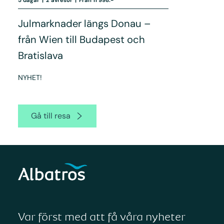
Julmarknader längs Donau –
från Wien till Budapest och
Bratislava
NYHET!
Gå till resa
Var först med att få våra nyheter