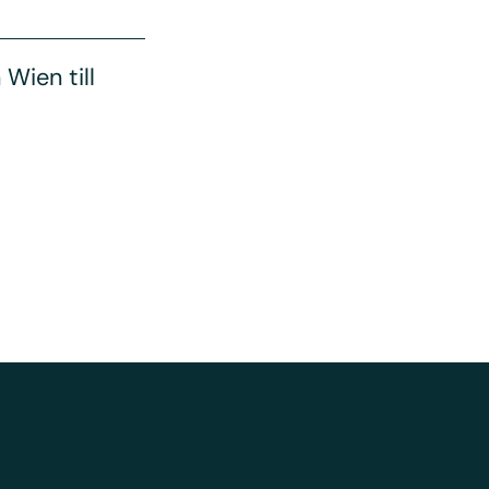
Wien till