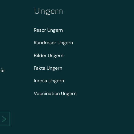
Ungern
Resor Ungern
Rundresor Ungern
Bilder Ungern
Fakta Ungern
vår
Inresa Ungern
Vaccination Ungern