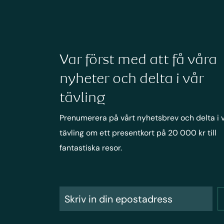
Var först med att få våra
nyheter och delta i vår
tävling
Prenumerera på vårt nyhetsbrev och delta i 
tävling om ett presentkort på 20 000 kr till
fantastiska resor.