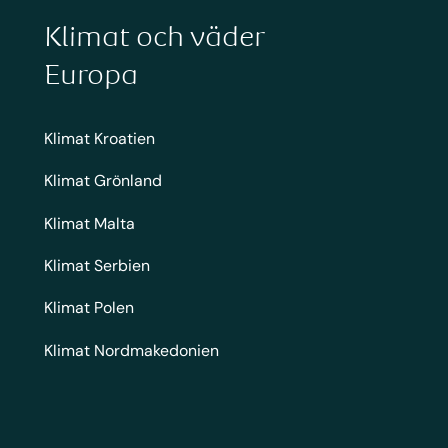
Klimat och väder
Europa
Klimat Kroatien
Klimat Grönland
Klimat Malta
Klimat Serbien
Klimat Polen
Klimat Nordmakedonien