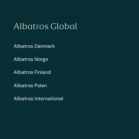
Albatros Global
Albatros Danmark
Albatros Norge
Albatros Finland
Albatros Polen
Albatros International