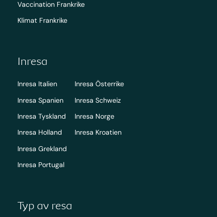
Vaccination Frankrike
Klimat Frankrike
Inresa
Inresa Italien
Inresa Österrike
Inresa Spanien
Inresa Schweiz
Inresa Tyskland
Inresa Norge
Inresa Holland
Inresa Kroatien
Inresa Grekland
Inresa Portugal
Typ av resa