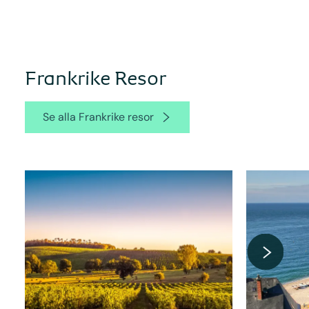
Frankrike Resor
Se alla Frankrike resor