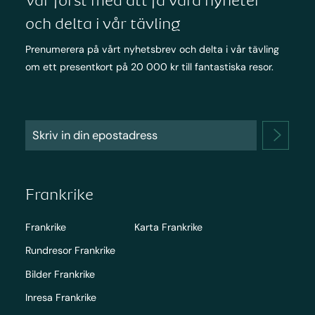
Var först med att få våra nyheter
och delta i vår tävling
Prenumerera på vårt nyhetsbrev och delta i vår tävling
om ett presentkort på 20 000 kr till fantastiska resor.
Frankrike
Frankrike
Karta Frankrike
Rundresor Frankrike
Bilder Frankrike
Inresa Frankrike