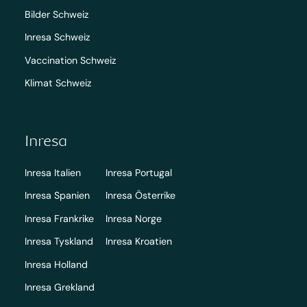
Bilder Schweiz
Inresa Schweiz
Vaccination Schweiz
Klimat Schweiz
Inresa
Inresa Italien
Inresa Portugal
Inresa Spanien
Inresa Österrike
Inresa Frankrike
Inresa Norge
Inresa Tyskland
Inresa Kroatien
Inresa Holland
Inresa Grekland