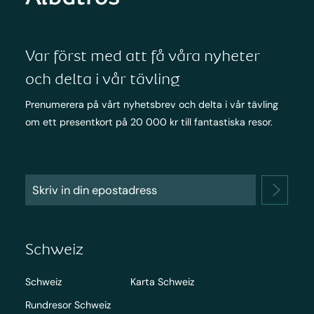
Var först med att få våra nyheter
och delta i vår tävling
Prenumerera på vårt nyhetsbrev och delta i vår tävling
om ett presentkort på 20 000 kr till fantastiska resor.
Schweiz
Schweiz
Karta Schweiz
Rundresor Schweiz