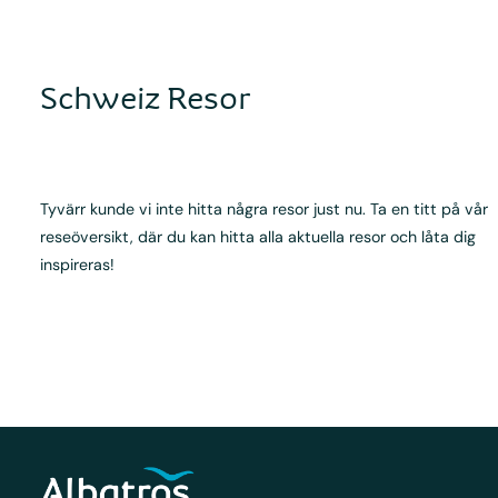
Schweiz Resor
Tyvärr kunde vi inte hitta några resor just nu. Ta en titt på vår
reseöversikt, där du kan hitta alla aktuella resor och låta dig
inspireras!