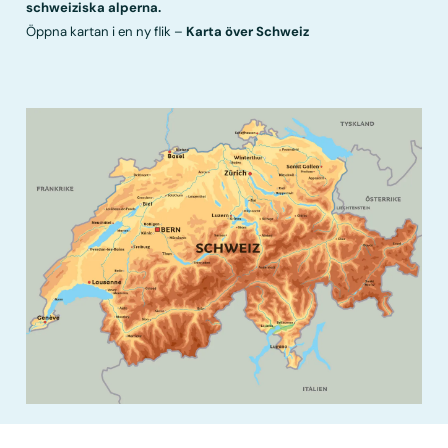
schweiziska alperna.
Öppna kartan i en ny flik –
Karta över Schweiz