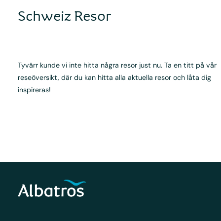
Schweiz Resor
Tyvärr kunde vi inte hitta några resor just nu. Ta en titt på vår
reseöversikt, där du kan hitta alla aktuella resor och låta dig
inspireras!