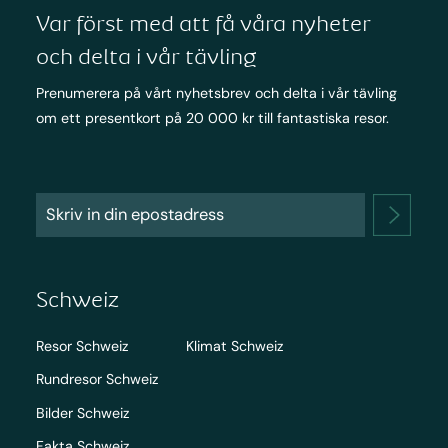
Var först med att få våra nyheter
och delta i vår tävling
Prenumerera på vårt nyhetsbrev och delta i vår tävling
om ett presentkort på 20 000 kr till fantastiska resor.
Schweiz
Resor Schweiz
Klimat Schweiz
Rundresor Schweiz
Bilder Schweiz
Fakta Schweiz