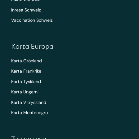
Inresa Schweiz
Vaccination Schweiz
Karta Europa
Karta Grönland
Karta Frankrike
Karta Tyskland
Karta Ungern
Karta Vitryssland
Karta Montenegro
Typ av resa