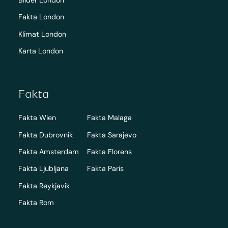
Fakta London
Klimat London
Karta London
Fakta
Fakta Wien
Fakta Malaga
Fakta Dubrovnik
Fakta Sarajevo
Fakta Amsterdam
Fakta Florens
Fakta Ljubljana
Fakta Paris
Fakta Reykjavik
Fakta Rom