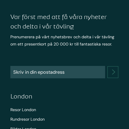
Var först med att få våra nyheter
och delta i vår tävling
Prenumerera på vårt nyhetsbrev och delta i vår tävling
om ett presentkort på 20 000 kr till fantastiska resor.
London
Resor London
Rundresor London
Bilder London