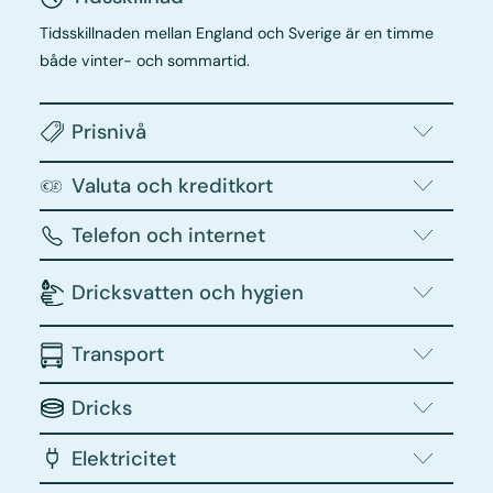
Tidsskillnaden mellan England och Sverige är en timme
både vinter- och sommartid.
Prisnivå
Valuta och kreditkort
Telefon och internet
Dricksvatten och hygien
Transport
Dricks
Elektricitet