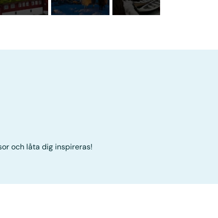
sor och låta dig inspireras!