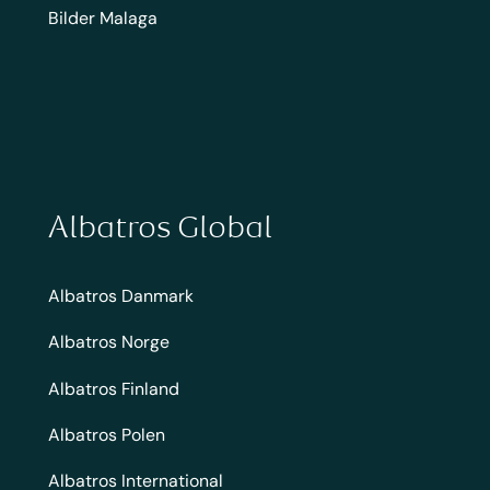
Bilder Malaga
Albatros Global
Albatros Danmark
Albatros Norge
Albatros Finland
Albatros Polen
Albatros International