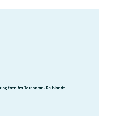
r og foto fra Torshamn. Se blandt