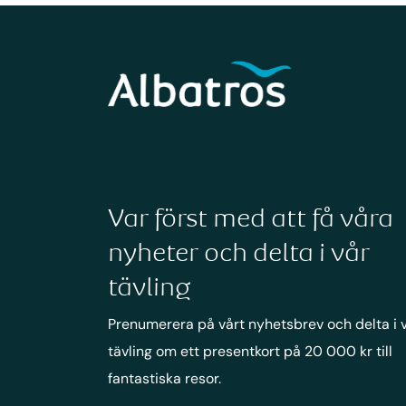
Var först med att få våra
nyheter och delta i vår
tävling
Prenumerera på vårt nyhetsbrev och delta i 
tävling om ett presentkort på 20 000 kr till
fantastiska resor.