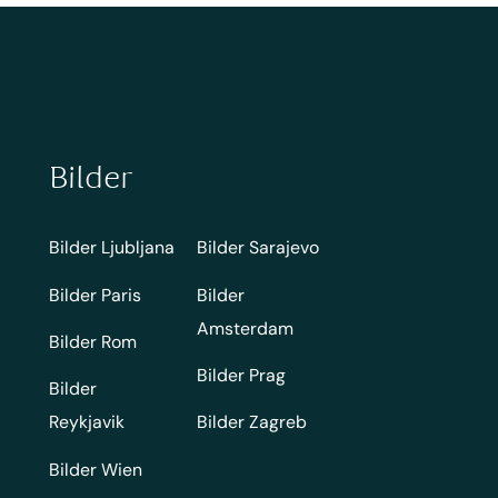
Bilder
Bilder Ljubljana
Bilder Sarajevo
Bilder Paris
Bilder
Amsterdam
Bilder Rom
Bilder Prag
Bilder
Reykjavik
Bilder Zagreb
Bilder Wien