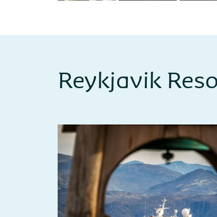
Reykjavik Reso