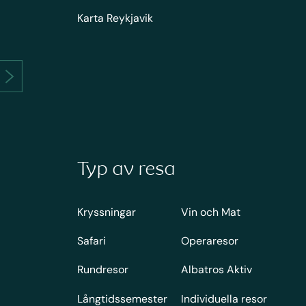
Karta Reykjavik
Typ av resa
Kryssningar
Vin och Mat
Safari
Operaresor
Rundresor
Albatros Aktiv
Långtidssemester
Individuella resor