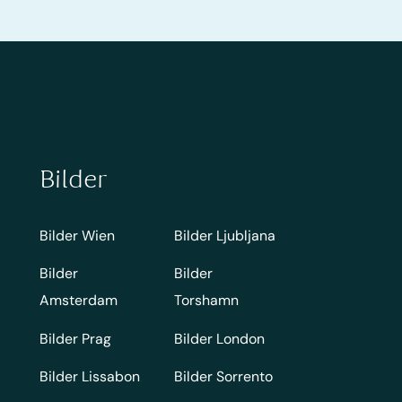
Bilder
Bilder Wien
Bilder Ljubljana
Bilder
Bilder
Amsterdam
Torshamn
Bilder Prag
Bilder London
Bilder Lissabon
Bilder Sorrento