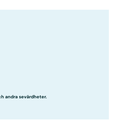
och andra sevärdheter.