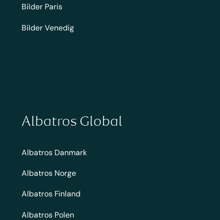
Bilder Paris
Bilder Venedig
Albatros Global
Albatros Danmark
Albatros Norge
Albatros Finland
Albatros Polen