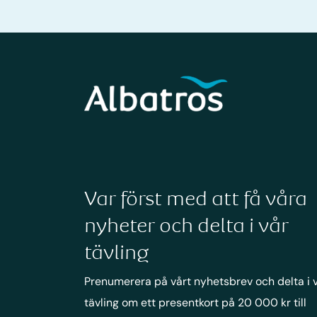
Var först med att få våra
nyheter och delta i vår
tävling
Prenumerera på vårt nyhetsbrev och delta i 
tävling om ett presentkort på 20 000 kr till