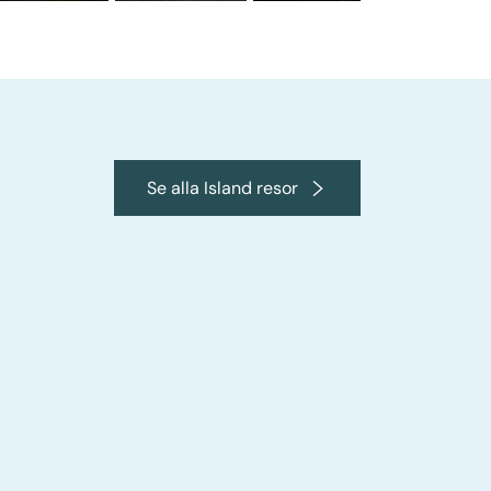
Se alla Island resor