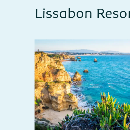
Lissabon Reso