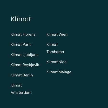
Klimat
Klimat Florens
Klimat Wien
Klimat Paris
Klimat
Torshamn
Klimat Ljubljana
Klimat Nice
Klimat Reykjavik
Klimat Malaga
Klimat Berlin
Klimat
Amsterdam