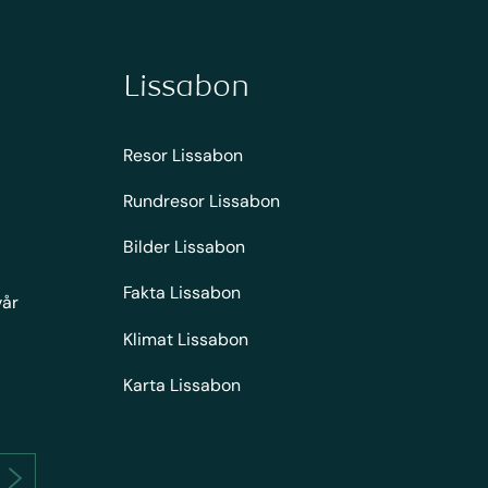
Lissabon
Resor Lissabon
Rundresor Lissabon
Bilder Lissabon
Fakta Lissabon
vår
Klimat Lissabon
Karta Lissabon