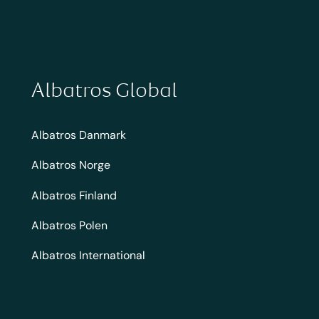
Albatros Global
Albatros Danmark
Albatros Norge
Albatros Finland
Albatros Polen
Albatros International