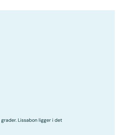
rader. Lissabon ligger i det