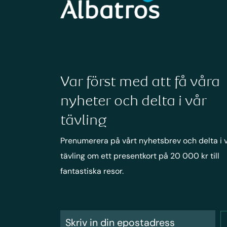
Var först med att få våra
nyheter och delta i vår
tävling
Prenumerera på vårt nyhetsbrev och delta i 
tävling om ett presentkort på 20 000 kr till
fantastiska resor.