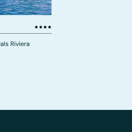
ls Riviera