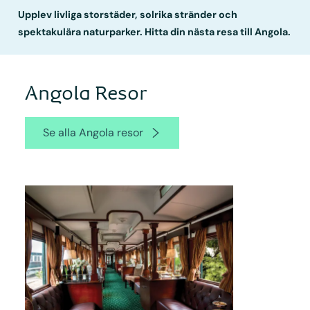
Upplev livliga storstäder, solrika stränder och
spektakulära naturparker. Hitta din nästa resa till Angola.
Angola Resor
Se alla Angola resor