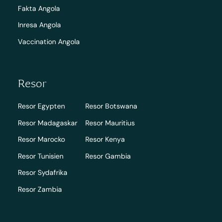
Fakta Angola
Inresa Angola
Vaccination Angola
Resor
Resor Egypten
Resor Botswana
Resor Madagaskar
Resor Mauritius
Resor Marocko
Resor Kenya
Resor Tunisien
Resor Gambia
Resor Sydafrika
Resor Zambia