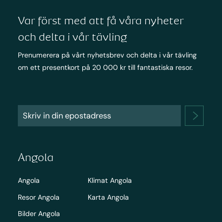
Var först med att få våra nyheter
och delta i vår tävling
Prenumerera på vårt nyhetsbrev och delta i vår tävling
om ett presentkort på 20 000 kr till fantastiska resor.
Angola
Angola
Klimat Angola
Resor Angola
Karta Angola
Bilder Angola