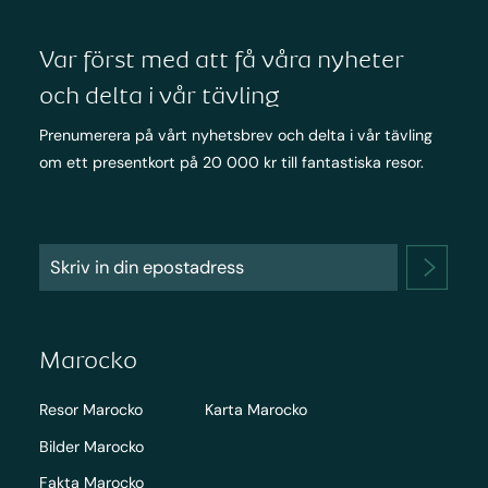
Var först med att få våra nyheter
och delta i vår tävling
Prenumerera på vårt nyhetsbrev och delta i vår tävling
om ett presentkort på 20 000 kr till fantastiska resor.
Marocko
Resor Marocko
Karta Marocko
Bilder Marocko
Fakta Marocko