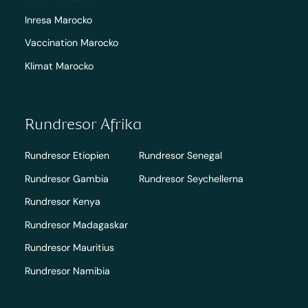
Inresa Marocko
Vaccination Marocko
Klimat Marocko
Rundresor Afrika
Rundresor Etiopien
Rundresor Senegal
Rundresor Gambia
Rundresor Seychellerna
Rundresor Kenya
Rundresor Madagaskar
Rundresor Mauritius
Rundresor Namibia