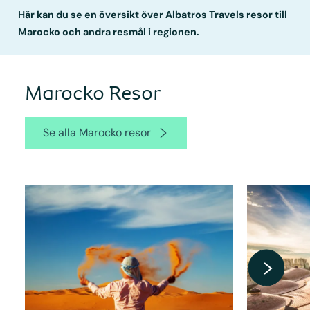
Här kan du se en översikt över Albatros Travels resor till
Marocko och andra resmål i regionen.
Marocko Resor
Se alla Marocko resor