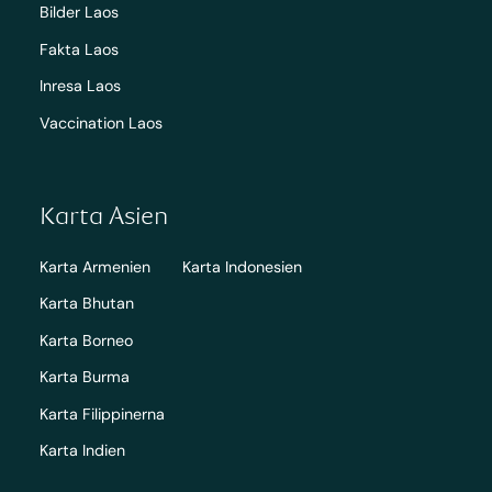
Bilder Laos
Fakta Laos
Inresa Laos
Vaccination Laos
Karta Asien
Karta Armenien
Karta Indonesien
Karta Bhutan
Karta Borneo
Karta Burma
Karta Filippinerna
Karta Indien