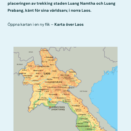
placeringen av trekking staden Luang Namtha och Luang
Prabang, känt för sina världsarv, i norra Laos.
Öppna kartan i en ny flik –
Karta över Laos