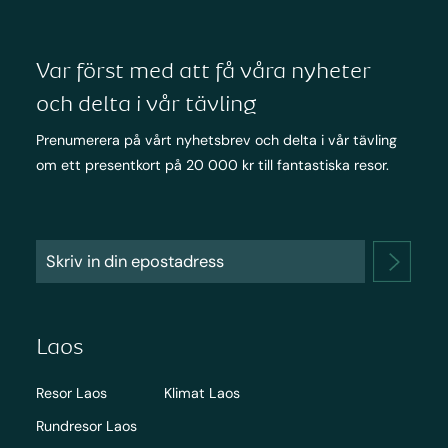
Var först med att få våra nyheter
och delta i vår tävling
Prenumerera på vårt nyhetsbrev och delta i vår tävling
om ett presentkort på 20 000 kr till fantastiska resor.
Laos
Resor Laos
Klimat Laos
Rundresor Laos