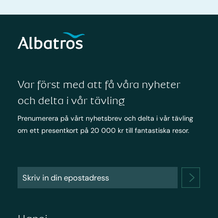
Var först med att få våra nyheter
och delta i vår tävling
Prenumerera på vårt nyhetsbrev och delta i vår tävling
om ett presentkort på 20 000 kr till fantastiska resor.