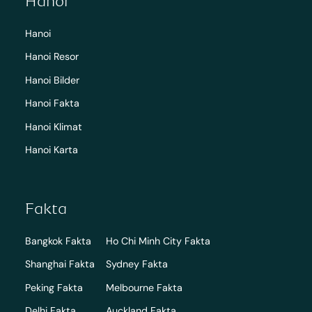
Hanoi
Hanoi
Hanoi Resor
Hanoi Bilder
Hanoi Fakta
Hanoi Klimat
Hanoi Karta
Fakta
Bangkok Fakta
Ho Chi Minh City Fakta
Shanghai Fakta
Sydney Fakta
Peking Fakta
Melbourne Fakta
Delhi Fakta
Auckland Fakta