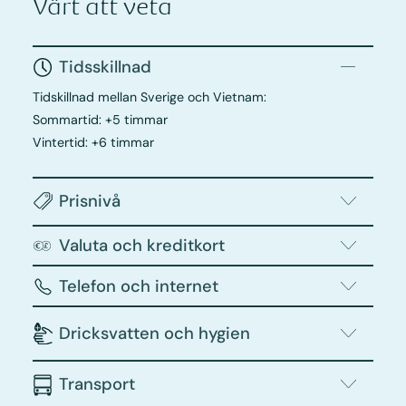
Värt att veta
Tidsskillnad
Tidskillnad mellan Sverige och Vietnam:
Sommartid: +5 timmar
Vintertid: +6 timmar
Prisnivå
Valuta och kreditkort
Telefon och internet
Dricksvatten och hygien
Transport