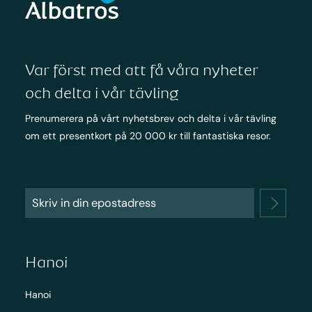
Var först med att få våra nyheter
och delta i vår tävling
Prenumerera på vårt nyhetsbrev och delta i vår tävling
om ett presentkort på 20 000 kr till fantastiska resor.
Hanoi
Hanoi