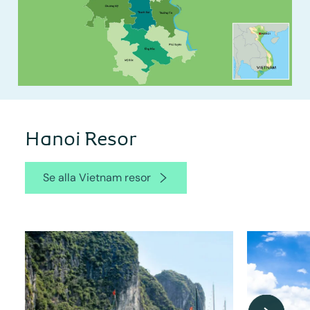
Hanoi Resor
Se alla Vietnam resor