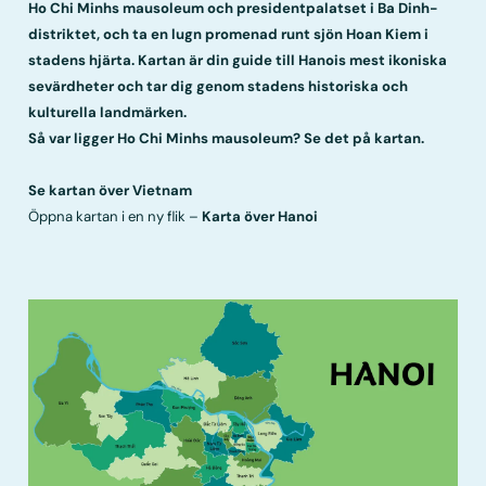
Ho Chi Minhs mausoleum och presidentpalatset i Ba Dinh-
distriktet, och ta en lugn promenad runt sjön Hoan Kiem i
stadens hjärta. Kartan är din guide till Hanois mest ikoniska
sevärdheter och tar dig genom stadens historiska och
kulturella landmärken.
Så var ligger Ho Chi Minhs mausoleum? Se det på kartan.
Se kartan över Vietnam
Öppna kartan i en ny flik –
Karta över Hanoi