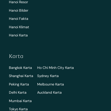
Hanoi Resor
Hanoi Bilder
Hanoi Fakta
Hanoi Klimat
Hanoi Karta
Karta
Bangkok Karta
Ho Chi Minh City Karta
Shanghai Karta
Sydney Karta
Peking Karta
Melbourne Karta
Delhi Karta
Auckland Karta
Mumbai Karta
Tokyo Karta