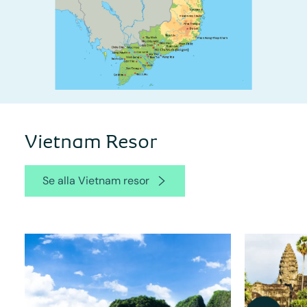
Vietnam Resor
Se alla Vietnam resor