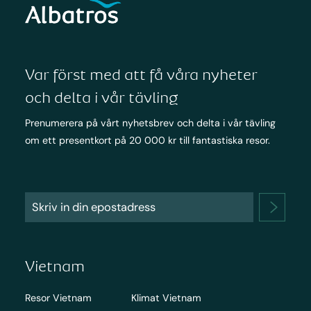
Var först med att få våra nyheter
och delta i vår tävling
Prenumerera på vårt nyhetsbrev och delta i vår tävling
om ett presentkort på 20 000 kr till fantastiska resor.
Vietnam
Resor Vietnam
Klimat Vietnam