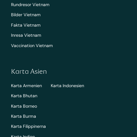
Rundresor Vietnam
Bilder Vietnam
Fakta Vietnam
Inresa Vietnam
Vaccination Vietnam
Karta Asien
Karta Armenien
Karta Indonesien
Karta Bhutan
Karta Borneo
Karta Burma
Karta Filippinerna
Karta Indien