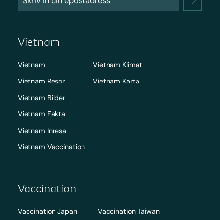
Vietnam
Vietnam
Vietnam Klimat
Vietnam Resor
Vietnam Karta
Vietnam Bilder
Vietnam Fakta
Vietnam Inresa
Vietnam Vaccination
Vaccination
Vaccination Japan
Vaccination Taiwan