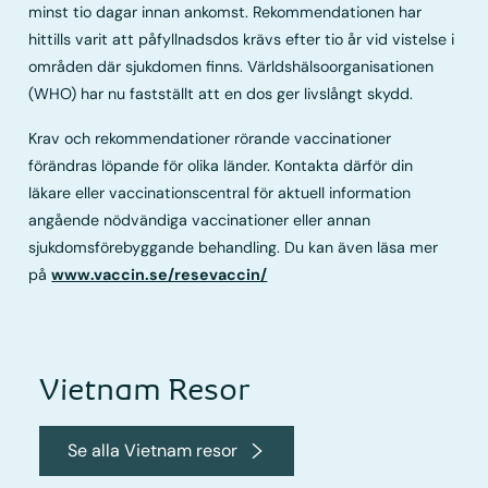
minst tio dagar innan ankomst. Rekommendationen har
hittills varit att påfyllnadsdos krävs efter tio år vid vistelse i
områden där sjukdomen finns. Världshälsoorganisationen
(WHO) har nu fastställt att en dos ger livslångt skydd.
Krav och rekommendationer rörande vaccinationer
förändras löpande för olika länder. Kontakta därför din
läkare eller vaccinationscentral för aktuell information
angående nödvändiga vaccinationer eller annan
sjukdomsförebyggande behandling. Du kan även läsa mer
på
www.vaccin.se/resevaccin/
Vietnam Resor
Se alla Vietnam resor