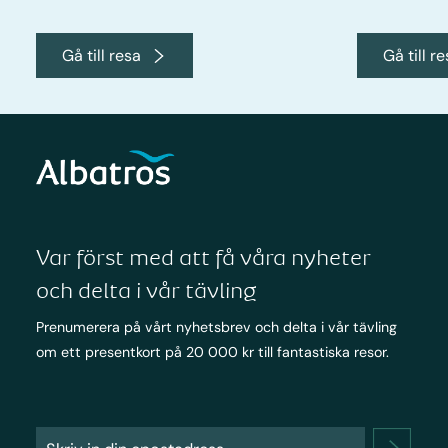
Gå till resa
Gå till r
Var först med att få våra nyheter
och delta i vår tävling
Prenumerera på vårt nyhetsbrev och delta i vår tävling
om ett presentkort på 20 000 kr till fantastiska resor.