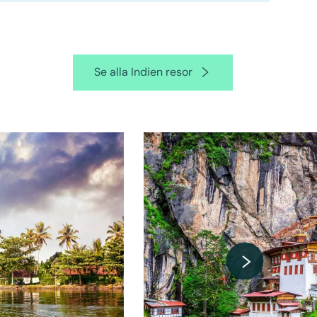
Se alla Indien resor