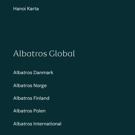
Hanoi Karta
Albatros Global
Albatros Danmark
Albatros Norge
Albatros Finland
Albatros Polen
Albatros International