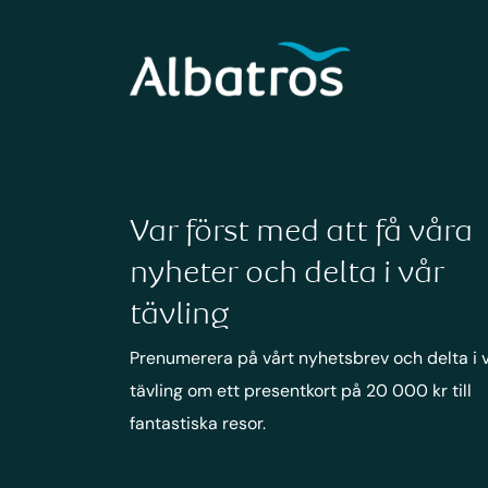
Var först med att få våra
nyheter och delta i vår
tävling
Prenumerera på vårt nyhetsbrev och delta i 
tävling om ett presentkort på 20 000 kr till
fantastiska resor.