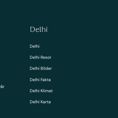
Delhi
Delhi
Delhi Resor
Delhi Bilder
Delhi Fakta
vår
Delhi Klimat
Delhi Karta