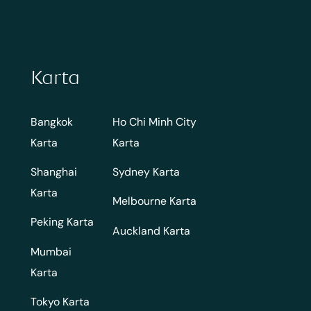
Karta
Bangkok
Ho Chi Minh City
Karta
Karta
Shanghai
Sydney Karta
Karta
Melbourne Karta
Peking Karta
Auckland Karta
Mumbai
Karta
Tokyo Karta