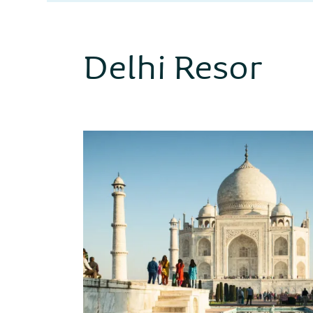
Delhi Resor