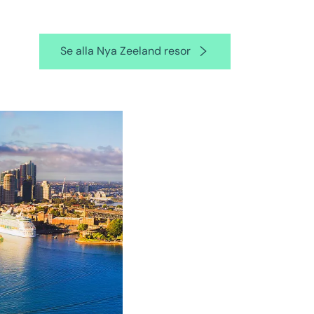
Se alla Nya Zeeland resor