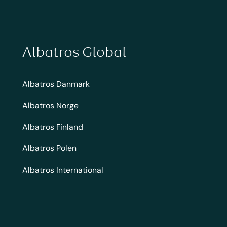
Albatros Global
Albatros Danmark
Albatros Norge
Albatros Finland
Albatros Polen
Albatros International