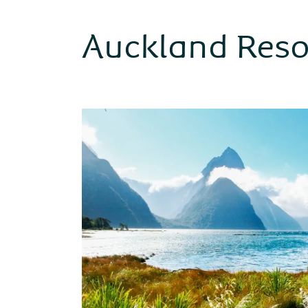
Auckland Reso