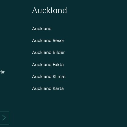
Auckland
Auckland
Auckland Resor
Auckland Bilder
Auckland Fakta
vår
Auckland Klimat
Auckland Karta