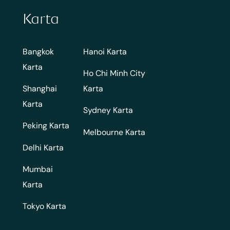
Karta
Bangkok
Hanoi Karta
Karta
Ho Chi Minh City
Shanghai
Karta
Karta
Sydney Karta
Peking Karta
Melbourne Karta
Delhi Karta
Mumbai
Karta
Tokyo Karta