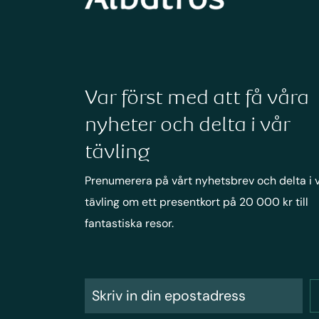
Var först med att få våra
nyheter och delta i vår
tävling
Prenumerera på vårt nyhetsbrev och delta i 
tävling om ett presentkort på 20 000 kr till
fantastiska resor.