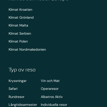
Klimat Kroatien
Klimat Grönland
Klimat Malta
Klimat Serbien
Klimat Polen
Klimat Nordmakedonien
Typ av resa
Kryssningar
Vin och Mat
Safari
Operaresor
Rundresor
Albatros Aktiv
Långtidssemester
Individuella resor