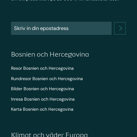
Bosnien och Hercegovina
Resor Bosnien och Hercegovina
Rundresor Bosnien och Hercegovina
Bilder Bosnien och Hercegovina
Inresa Bosnien och Hercegovina
Karta Bosnien och Hercegovina
Klimat och väder Europa