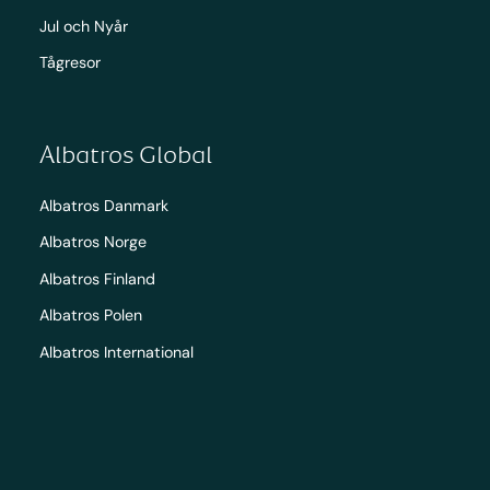
Jul och Nyår
Tågresor
Albatros Global
Albatros Danmark
Albatros Norge
Albatros Finland
Albatros Polen
Albatros International