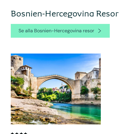
Bosnien-Hercegovina Resor
Se alla Bosnien-Hercegovina resor