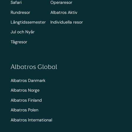
Safari
Operaresor
Rundresor
Albatros Aktiv
Långtidssemester
Individuella resor
Jul och Nyår
Tågresor
Albatros Global
Albatros Danmark
Albatros Norge
Albatros Finland
Albatros Polen
Albatros International