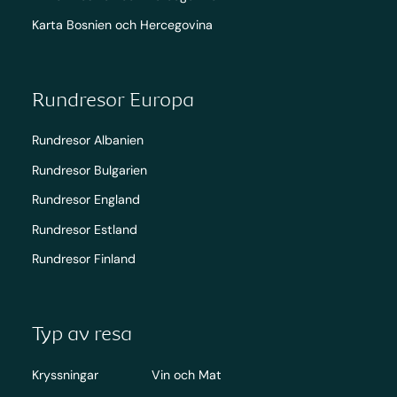
Karta Bosnien och Hercegovina
Rundresor Europa
Rundresor Albanien
Rundresor Bulgarien
Rundresor England
Rundresor Estland
Rundresor Finland
Typ av resa
Kryssningar
Vin och Mat