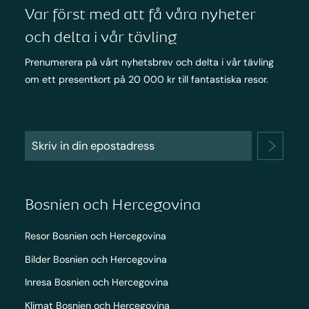
Var först med att få våra nyheter
och delta i vår tävling
Prenumerera på vårt nyhetsbrev och delta i vår tävling
om ett presentkort på 20 000 kr till fantastiska resor.
Bosnien och Hercegovina
Resor Bosnien och Hercegovina
Bilder Bosnien och Hercegovina
Inresa Bosnien och Hercegovina
Klimat Bosnien och Hercegovina