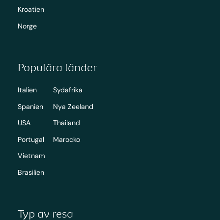
Kroatien
Norge
Populära länder
Italien
Sydafrika
Spanien
Nya Zeeland
USA
Thailand
Portugal
Marocko
Vietnam
Brasilien
Typ av resa