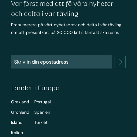
Var först med att få våra nyheter
och delta i vår tävling
Prenumerera på vårt nyhetsbrev och delta i vår tävling
om ett presentkort på 20 000 kr till fantastiska resor.
Länder i Europa
Grekland
Portugal
Grönland
Spanien
Island
Turkiet
Italien