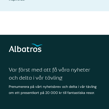
Var först med att få våra nyheter
och delta i vår tävling
Prenumerera på vårt nyhetsbrev och delta i vår tävling
om ett presentkort på 20 000 kr till fantastiska resor.