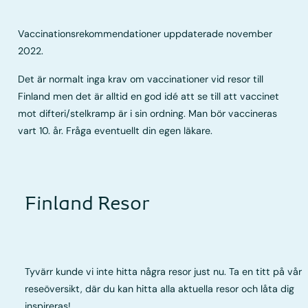
Vaccinationsrekommendationer uppdaterade november
2022.
Det är normalt inga krav om vaccinationer vid resor till
Finland men det är alltid en god idé att se till att vaccinet
mot difteri/stelkramp är i sin ordning. Man bör vaccineras
vart 10. år. Fråga eventuellt din egen läkare.
Finland Resor
Tyvärr kunde vi inte hitta några resor just nu. Ta en titt på vår
reseöversikt, där du kan hitta alla aktuella resor och låta dig
inspireras!