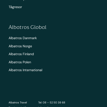
Tågresor
Albatros Global
Albatros Danmark
Albatros Norge
Albatros Finland
Albatros Polen
Albatros International
Albatros Travel
Tel: 08 – 52 50 38 68