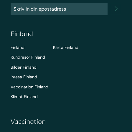
Finland
Finland
Karta Finland
Rundresor Finland
Bilder Finland
Inresa Finland
Vaccination Finland
Klimat Finland
Vaccination