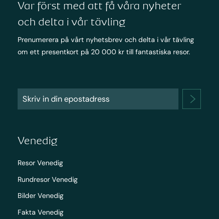
Var först med att få våra nyheter
och delta i vår tävling
Prenumerera på vårt nyhetsbrev och delta i vår tävling
om ett presentkort på 20 000 kr till fantastiska resor.
Venedig
Resor Venedig
Rundresor Venedig
Bilder Venedig
Fakta Venedig