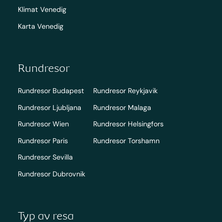
Klimat Venedig
Karta Venedig
Rundresor
Rundresor Budapest
Rundresor Reykjavik
Rundresor Ljubljana
Rundresor Malaga
Rundresor Wien
Rundresor Helsingfors
Rundresor Paris
Rundresor Torshamn
Rundresor Sevilla
Rundresor Dubrovnik
Typ av resa