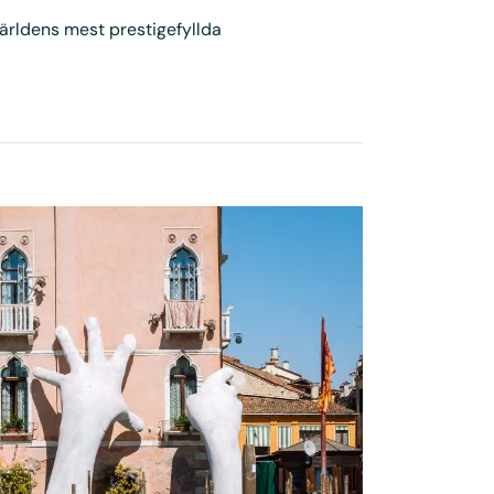
 världens mest prestigefyllda