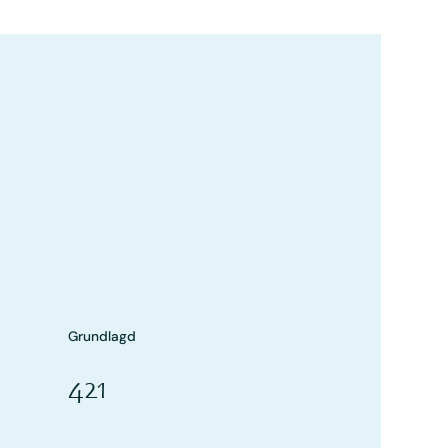
Grundlagd
421