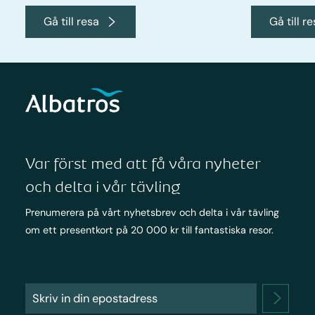
Gå till resa
Gå till r
Var först med att få våra nyheter
och delta i vår tävling
Prenumerera på vårt nyhetsbrev och delta i vår tävling
om ett presentkort på 20 000 kr till fantastiska resor.