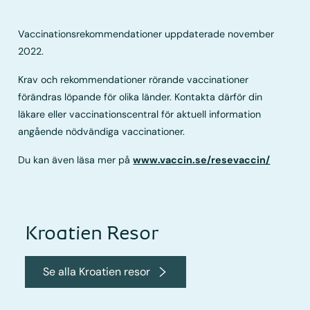
Vaccinationsrekommendationer uppdaterade november
2022.
Krav och rekommendationer rörande vaccinationer
förändras löpande för olika länder. Kontakta därför din
läkare eller vaccinationscentral för aktuell information
angående nödvändiga vaccinationer.
Du kan även läsa mer på
www.vaccin.se/resevaccin/
Kroatien Resor
Se alla Kroatien resor