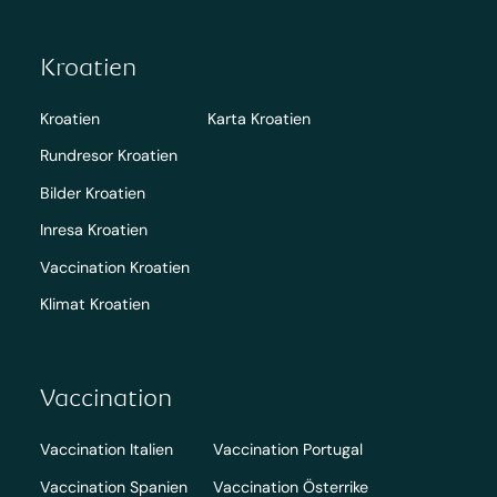
Kroatien
Kroatien
Karta Kroatien
Rundresor Kroatien
Bilder Kroatien
Inresa Kroatien
Vaccination Kroatien
Klimat Kroatien
Vaccination
Vaccination Italien
Vaccination Portugal
Vaccination Spanien
Vaccination Österrike