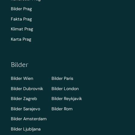
Bilder Prag
Fakta Prag
Klimat Prag
Karta Prag
Bilder
Bilder Wien
Bilder Paris
Bilder Dubrovnik
Bilder London
Bilder Zagreb
Bilder Reykjavik
Bilder Sarajevo
Bilder Rom
Bilder Amsterdam
Bilder Ljubljana