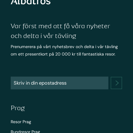
Var först med att få våra nyheter
och delta i vår tävling
Prenumerera på vårt nyhetsbrev och delta i vår tävling
om ett presentkort på 20 000 kr till fantastiska resor.
Prag
Resor Prag
Rundresor Prag