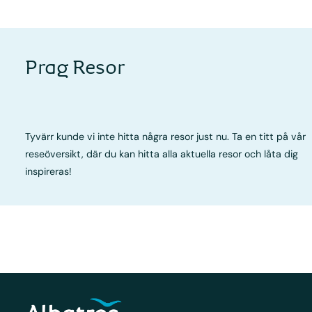
Prag Resor
Tyvärr kunde vi inte hitta några resor just nu. Ta en titt på vår
reseöversikt, där du kan hitta alla aktuella resor och låta dig
inspireras!