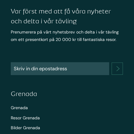
Var först med att få våra nyheter
och delta i vår tävling
Prenumerera på vårt nyhetsbrev och delta i vår tävling
om ett presentkort på 20 000 kr till fantastiska resor.
Grenada
Grenada
Resor Grenada
Bilder Grenada