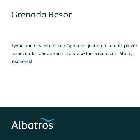
Grenada Resor
Tyvärr kunde vi inte hitta några resor just nu. Ta en titt på vår
reseöversikt, där du kan hitta alla aktuella resor och låta dig
inspireras!