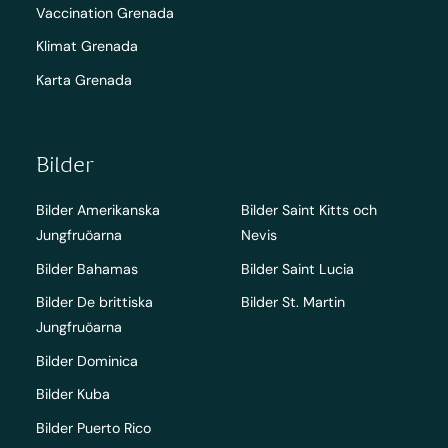
Vaccination Grenada
Klimat Grenada
Karta Grenada
Bilder
Bilder Amerikanska
Bilder Saint Kitts och
Jungfruöarna
Nevis
Bilder Bahamas
Bilder Saint Lucia
Bilder De brittiska
Bilder St. Martin
Jungfruöarna
Bilder Dominica
Bilder Kuba
Bilder Puerto Rico