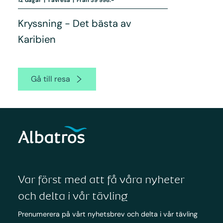
Kryssning - Det bästa av
Karibien
Gå till resa
Var först med att få våra nyheter
och delta i vår tävling
Prenumerera på vårt nyhetsbrev och delta i vår tävling