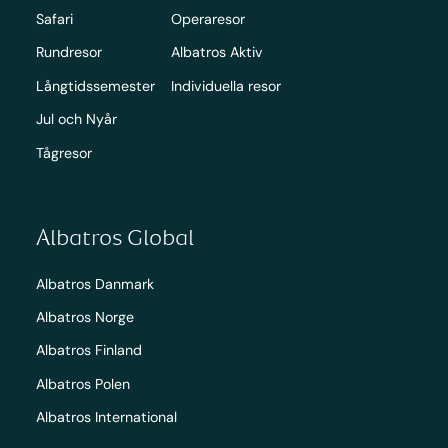
Safari
Operaresor
Rundresor
Albatros Aktiv
Långtidssemester
Individuella resor
Jul och Nyår
Tågresor
Albatros Global
Albatros Danmark
Albatros Norge
Albatros Finland
Albatros Polen
Albatros International