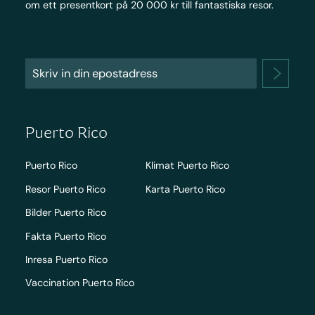
om ett presentkort på 20 000 kr till fantastiska resor.
Puerto Rico
Puerto Rico
Klimat Puerto Rico
Resor Puerto Rico
Karta Puerto Rico
Bilder Puerto Rico
Fakta Puerto Rico
Inresa Puerto Rico
Vaccination Puerto Rico