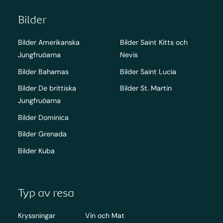
Bilder
Bilder Amerikanska
Bilder Saint Kitts och
Jungfruöarna
Nevis
Bilder Bahamas
Bilder Saint Lucia
Bilder De brittiska
Bilder St. Martin
Jungfruöarna
Bilder Dominica
Bilder Grenada
Bilder Kuba
Typ av resa
Kryssningar
Vin och Mat