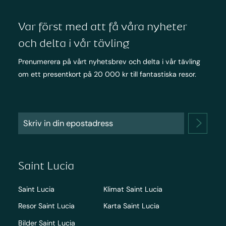
Var först med att få våra nyheter
och delta i vår tävling
Prenumerera på vårt nyhetsbrev och delta i vår tävling
om ett presentkort på 20 000 kr till fantastiska resor.
Saint Lucia
Saint Lucia
Klimat Saint Lucia
Resor Saint Lucia
Karta Saint Lucia
Bilder Saint Lucia