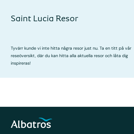
Saint Lucia Resor
Tyvärr kunde vi inte hitta några resor just nu. Ta en titt på vår
reseöversikt, där du kan hitta alla aktuella resor och låta dig
inspireras!