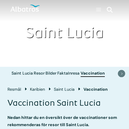
Saint Lucia
Saint Lucia
Resor
Bilder
Fakta
Inresa
Vaccination
Resmål
Karibien
Saint Lucia
Vaccination
Vaccination Saint Lucia
Nedan hittar du en översikt över de vaccinationer som
rekommenderas för resor till Saint Lucia.