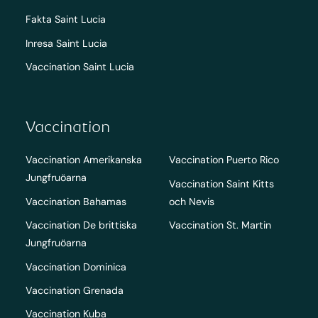
Fakta Saint Lucia
Inresa Saint Lucia
Vaccination Saint Lucia
Vaccination
Vaccination Amerikanska
Vaccination Puerto Rico
Jungfruöarna
Vaccination Saint Kitts
Vaccination Bahamas
och Nevis
Vaccination De brittiska
Vaccination St. Martin
Jungfruöarna
Vaccination Dominica
Vaccination Grenada
Vaccination Kuba